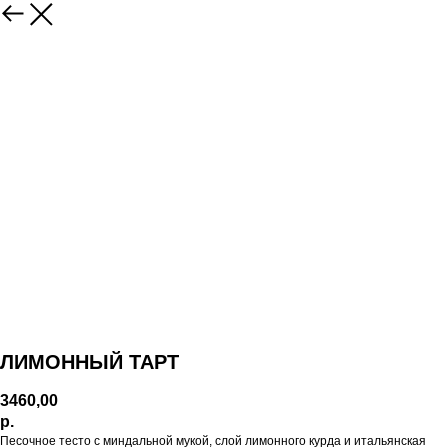
ЛИМОННЫЙ ТАРТ
3460,00
р.
Песочное тесто с миндальной мукой, слой лимонного курда и итальянская