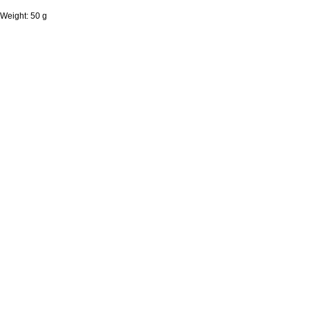
Weight: 50 g