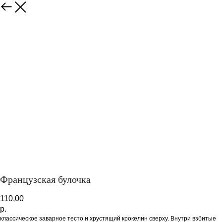
Закрыть
Французская булочка
110,00
р.
классическое заварное тесто и хрустящий крокелин сверху. Внутри взбитые