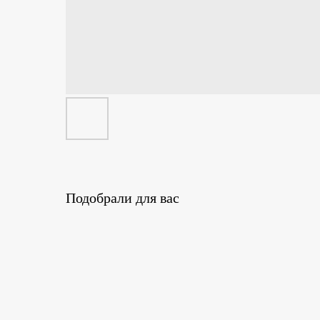
Подобрали для вас